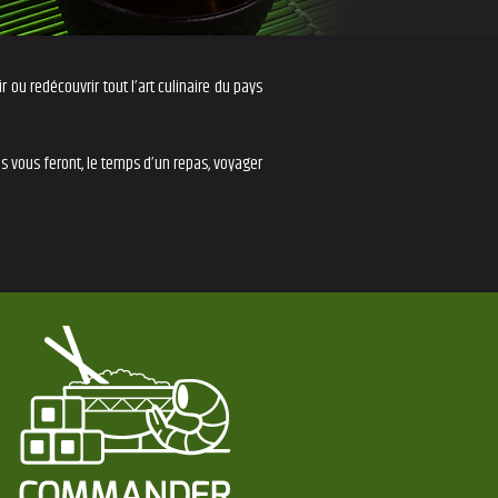
 ou redécouvrir tout l’art culinaire du pays
s vous feront, le temps d’un repas, voyager