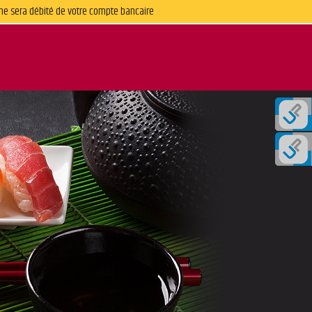
ne sera débité de votre compte bancaire