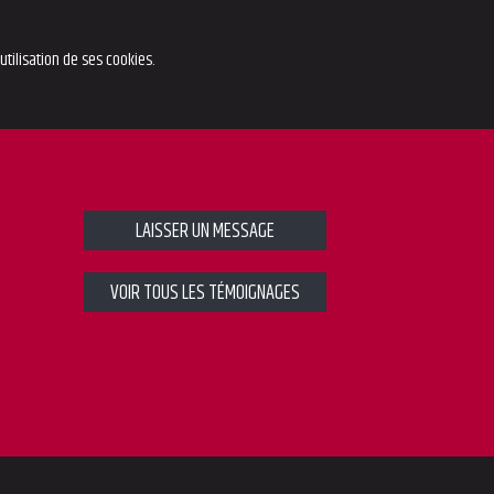
'utilisation de ses cookies.
LAISSER UN MESSAGE
VOIR TOUS LES TÉMOIGNAGES